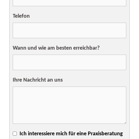
Telefon
Wann und wie am besten erreichbar?
Ihre Nachricht an uns
Ich interessiere mich für eine Praxisberatung