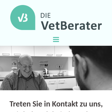
Springe
zum
Inhalt
Treten Sie in Kontakt zu uns,