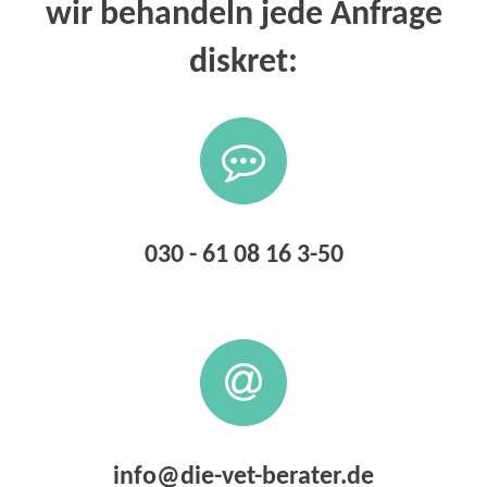
wir behandeln jede Anfrage
diskret:
030 - 61 08 16 3-50
info@die-vet-berater.de