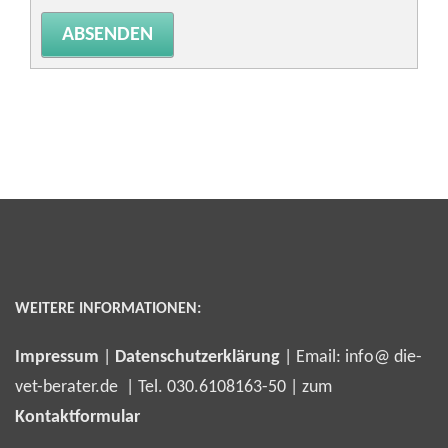
WEITERE INFORMATIONEN:
Impressum
|
Datenschutzerklärung
| Email: info@ die-
vet-berater.de | Tel. 030.6108163-50 | zum
Kontaktformular