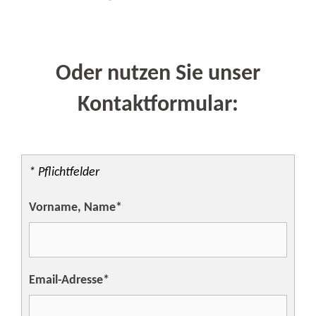
Oder nutzen Sie unser
Kontaktformular:
* Pflichtfelder
Vorname, Name*
Email-Adresse*