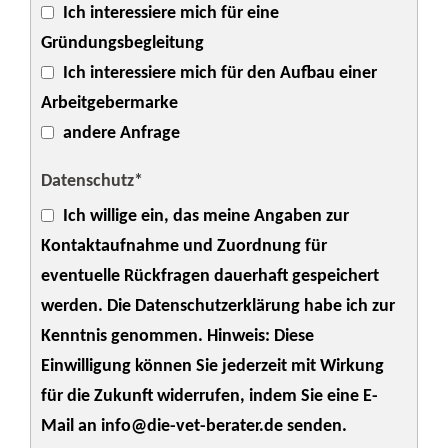
Ich interessiere mich für eine
Gründungsbegleitung
Ich interessiere mich für den Aufbau einer
Arbeitgebermarke
andere Anfrage
Datenschutz*
Ich willige ein, das meine Angaben zur
Kontaktaufnahme und Zuordnung für
eventuelle Rückfragen dauerhaft gespeichert
werden. Die Datenschutzerklärung habe ich zur
Kenntnis genommen. Hinweis: Diese
Einwilligung können Sie jederzeit mit Wirkung
für die Zukunft widerrufen, indem Sie eine E-
Mail an info@die-vet-berater.de senden.